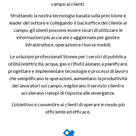
campo ai clienti.
Sfruttando la nostra tecnologia basata sulla precisione e
leader del settore e collegando il backoffice del cliente al
campo, gli utenti possono essere sicuri di utilizzare le
informazioni più accurate e aggiornate per gestire
infrastrutture, operazioni e risorse mobili.
Le soluzioni professionali Stonex per i servizi di pubblica
utilità (elettricità, acqua, gas e rifiuti) aiutano a pianificare,
progettare e implementare tecnologie e processi di lavoro
che semplificano le operazioni, aumentano la produttività
dei lavoratori sul campo, migliorano il servizio clienti e
accelerano i tempi di risposta alle emergenze.
L’obiettivo è consentire ai clienti di operare in modo più
efficiente ed efficace.