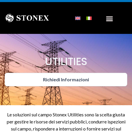
UTILITIES
Richiedi Informazioni
Le soluzioni sul campo Stonex Utilities sono la scelta giusta
per gestire le risorse dei servizi pubblici, condurre ispezioni
sul campo, rispondere a interruzioni o fornire servizi sul