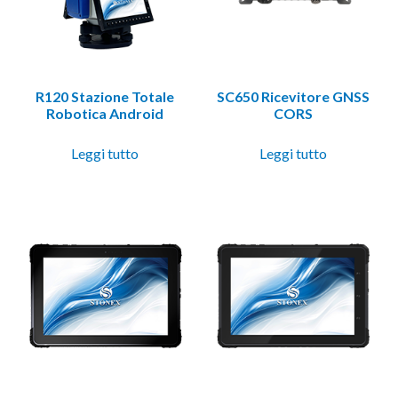
R120 Stazione Totale
SC650 Ricevitore GNSS
Robotica Android
CORS
Leggi tutto
Leggi tutto