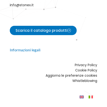
info@stonex.it
Scarica il catalogo prodotti
Informazioni legali
Privacy Policy
Cookie Policy
Aggiorna le preferenze cookies
Whistleblowing