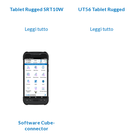
Tablet Rugged SRT10W
UT56 Tablet Rugged
Leggi tutto
Leggi tutto
Software Cube-
connector