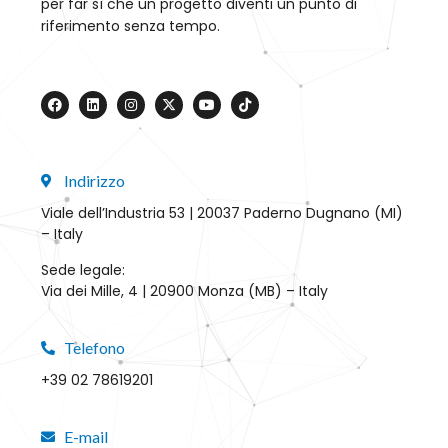
per far sì che un progetto diventi un punto di
riferimento senza tempo.
Indirizzo
Viale dell’Industria 53 | 20037 Paderno Dugnano (MI)
– Italy
Sede legale:
Via dei Mille, 4 | 20900 Monza (MB) – Italy
Telefono
+39 02 78619201
E-mail