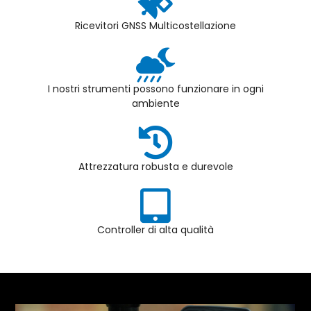
Ricevitori GNSS Multicostellazione
I nostri strumenti possono funzionare in ogni
ambiente
Attrezzatura robusta e durevole
Controller di alta qualità