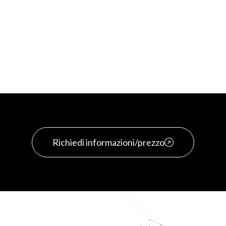
Richiedi informazioni/prezzo