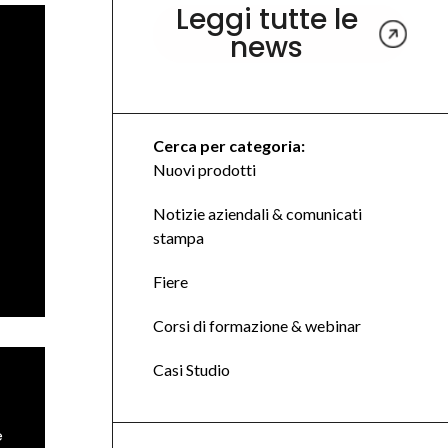
Leggi tutte le
news
Cerca per categoria:
Nuovi prodotti
Notizie aziendali & comunicati
stampa
Fiere
Corsi di formazione & webinar
Casi Studio
e