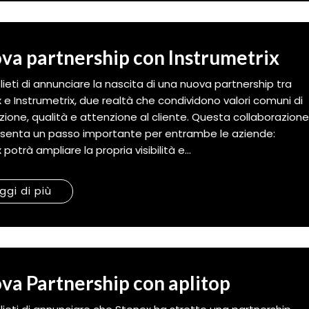
va partnership con Instrumetrix
lieti di annunciare la nascita di una nuova partnership tra
 e Instrumetrix, due realtà che condividono valori comuni di
zione, qualità e attenzione al cliente. Questa collaborazion
senta un passo importante per entrambe le aziende:
potrà ampliare la propria visibilità e...
ggi di più
va Partnership con aplitop