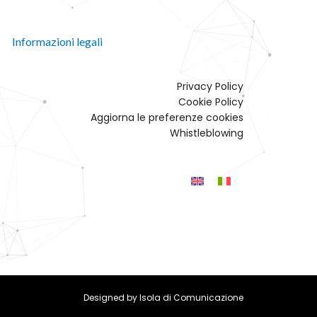
Informazioni legali
Privacy Policy
Cookie Policy
Aggiorna le preferenze cookies
Whistleblowing
Designed by
Isola di Comunicazione