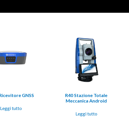
Ricevitore GNSS
R40 Stazione Totale
Meccanica Android
Leggi tutto
Leggi tutto