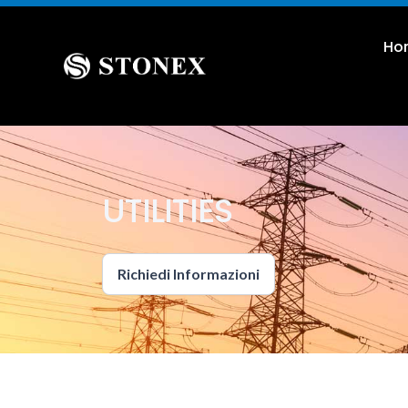
Ho
UTILITIES
Richiedi Informazioni