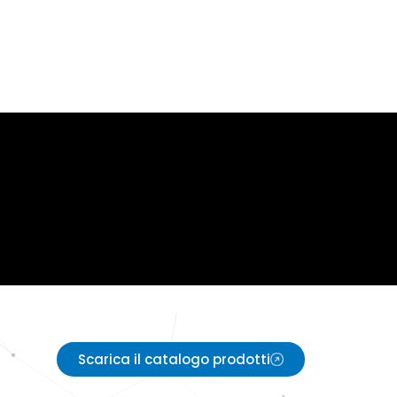
Scarica il catalogo prodotti