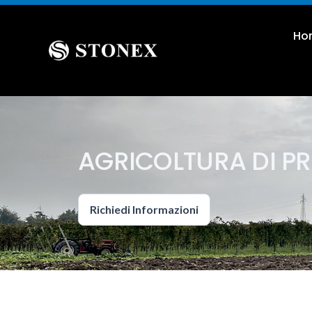
Ho
AGRICOLTURA DI PR
Richiedi Informazioni