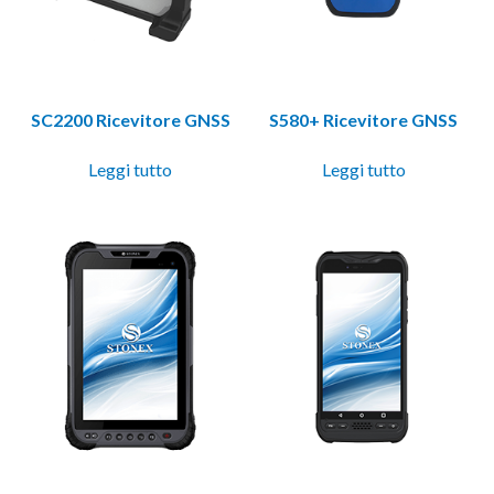
SC2200 Ricevitore GNSS
S580+ Ricevitore GNSS
Leggi tutto
Leggi tutto