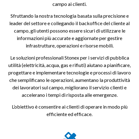
campo ai clienti.
Sfruttando la nostra tecnologia basata sulla precisione e
leader del settore e collegando il backoffice del cliente al
campo, gli utenti possono essere sicuri di utilizzare le
informazioni più accurate e aggiornate per gestire
infrastrutture, operazioni e risorse mobili.
Le soluzioni professionali Stonex per i servizi di pubblica
utilità (elettricità, acqua, gas e rifiuti) aiutano a pianificare,
progettare e implementare tecnologie e processi di lavoro
che semplificano le operazioni, aumentano la produttività
dei lavoratori sul campo, migliorano il servizio clienti e
accelerano i tempi di risposta alle emergenze.
L’obiettivo è consentire ai clienti di operare in modo più
efficiente ed efficace.