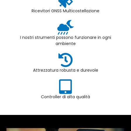
Ricevitori GNSS Multicostellazione
I nostri strumenti possono funzionare in ogni
ambiente
Attrezzatura robusta e durevole
Controller di alta qualità