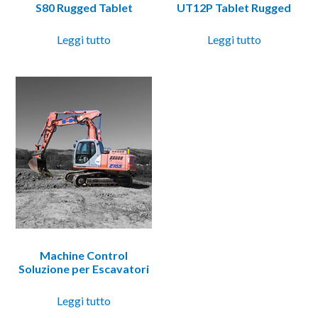
S80 Rugged Tablet
UT12P Tablet Rugged
Leggi tutto
Leggi tutto
Machine Control
Soluzione per Escavatori
Leggi tutto