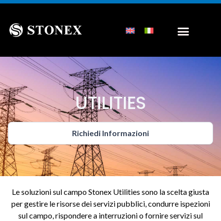
UTILITIES
Richiedi Informazioni
Le soluzioni sul campo Stonex Utilities sono la scelta giusta
per gestire le risorse dei servizi pubblici, condurre ispezioni
sul campo, rispondere a interruzioni o fornire servizi sul