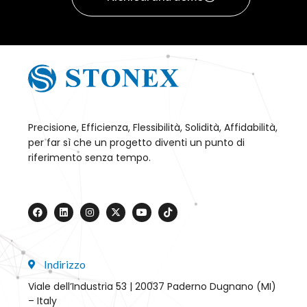
Precisione, Efficienza, Flessibilità, Solidità, Affidabilità,
per far sì che un progetto diventi un punto di
riferimento senza tempo.
Indirizzo
Viale dell’Industria 53 | 20037 Paderno Dugnano (MI)
– Italy