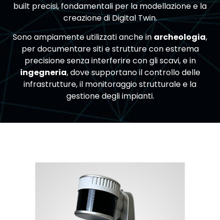
built precisi, fondamentali per la modellazione e la
creazione di Digital Twin.
Sono ampiamente utilizzati anche in
archeologia
,
per documentare siti e strutture con estrema
precisione senza interferire con gli scavi, e in
ingegneria
, dove supportano il controllo delle
infrastrutture, il monitoraggio strutturale e la
gestione degli impianti.