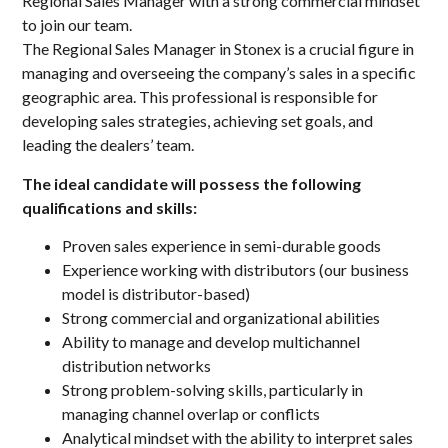
Regional Sales Manager with a strong commercial mindset
to join our team.
The Regional Sales Manager in Stonex is a crucial figure in
managing and overseeing the company’s sales in a specific
geographic area. This professional is responsible for
developing sales strategies, achieving set goals, and
leading the dealers’ team.
The ideal candidate will possess the following
qualifications and skills:
Proven sales experience in semi-durable goods
Experience working with distributors (our business
model is distributor-based)
Strong commercial and organizational abilities
Ability to manage and develop multichannel
distribution networks
Strong problem-solving skills, particularly in
managing channel overlap or conflicts
Analytical mindset with the ability to interpret sales