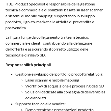
Il 3D Product Specialist è responsabile della gestione
tecnica e commerciale di soluzioni basate su laser scanner
e sistemi di mobile mapping, supportando lo sviluppo
prodotto, il go-to-market e le attività di prevendita e
postvendita.
La figura funge da collegamento tra team tecnico,
commerciale e clienti, contribuendo alla definizione
dell’offerta e assicurando il corretto utilizzo delle
tecnologie di rilievo 3D.
Responsabilità principali
Gestione e sviluppo del portfolio prodotti relativo a:
Laser scanner e mobile mapping
Workflow di acquisizione e processing dati 3D
Soluzioni dedicate alla consegna di deliverables
ed elaborati
Supporto tecnico alle vendite:
Demo tecniche e presentazioni prodotto