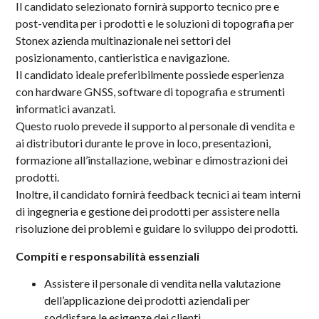
Il candidato selezionato fornirà supporto tecnico pre e
post-vendita per i prodotti e le soluzioni di topografia per
Stonex azienda multinazionale nei settori del
posizionamento, cantieristica e navigazione.
Il candidato ideale preferibilmente possiede esperienza
con hardware GNSS, software di topografia e strumenti
informatici avanzati.
Questo ruolo prevede il supporto al personale di vendita e
ai distributori durante le prove in loco, presentazioni,
formazione all’installazione, webinar e dimostrazioni dei
prodotti.
Inoltre, il candidato fornirà feedback tecnici ai team interni
di ingegneria e gestione dei prodotti per assistere nella
risoluzione dei problemi e guidare lo sviluppo dei prodotti.
Compiti e responsabilità essenziali
Assistere il personale di vendita nella valutazione
dell’applicazione dei prodotti aziendali per
soddisfare le esigenze dei clienti