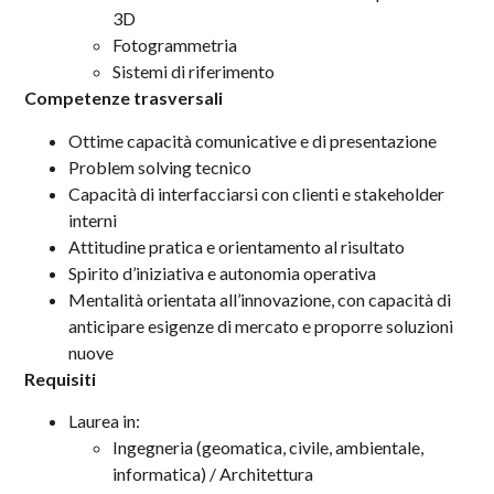
3D
Fotogrammetria
Sistemi di riferimento
Competenze trasversali
Ottime capacità comunicative e di presentazione
Problem solving tecnico
Capacità di interfacciarsi con clienti e stakeholder
interni
Attitudine pratica e orientamento al risultato
Spirito d’iniziativa e autonomia operativa
Mentalità orientata all’innovazione, con capacità di
anticipare esigenze di mercato e proporre soluzioni
nuove
Requisiti
Laurea in:
Ingegneria (geomatica, civile, ambientale,
informatica) / Architettura