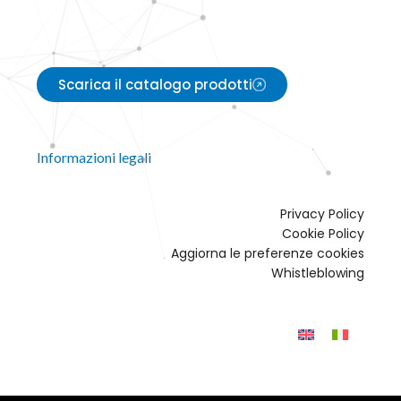
Scarica il catalogo prodotti
Informazioni legali
Privacy Policy
Cookie Policy
Aggiorna le preferenze cookies
Whistleblowing