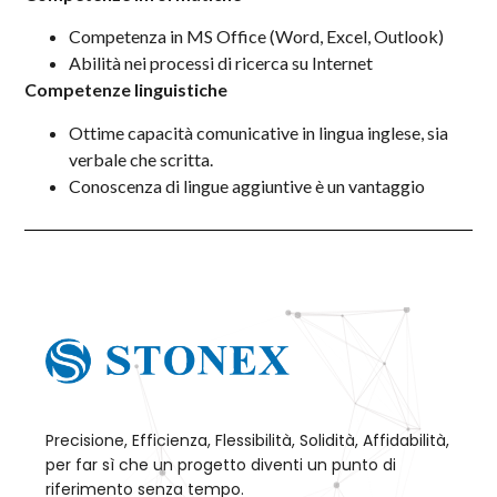
Competenza in MS Office (Word, Excel, Outlook)
Abilità nei processi di ricerca su Internet
Competenze linguistiche
Ottime capacità comunicative in lingua inglese, sia
verbale che scritta.
Conoscenza di lingue aggiuntive è un vantaggio
Precisione, Efficienza, Flessibilità, Solidità, Affidabilità,
per far sì che un progetto diventi un punto di
riferimento senza tempo.