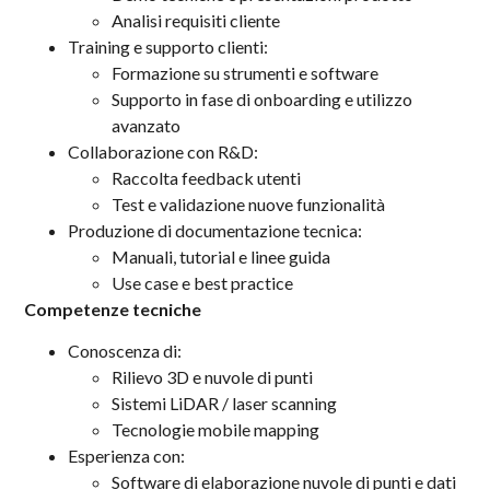
Analisi requisiti cliente
Training e supporto clienti:
Formazione su strumenti e software
Supporto in fase di onboarding e utilizzo
avanzato
Collaborazione con R&D:
Raccolta feedback utenti
Test e validazione nuove funzionalità
Produzione di documentazione tecnica:
Manuali, tutorial e linee guida
Use case e best practice
Competenze tecniche
Conoscenza di:
Rilievo 3D e nuvole di punti
Sistemi LiDAR / laser scanning
Tecnologie mobile mapping
Esperienza con:
Software di elaborazione nuvole di punti e dati