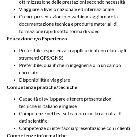
ottimizzazione delle prestazioni secondo necessità
Viaggiare a livello nazionale ed internazionale
Creare presentazioni per webinar, aggiornare la
documentazione tecnica e produrre materiali di
formazione rapidi sotto forma di video
Educazione e/o Esperienza
Preferibile: esperienza in applicazioni correlate agli
strumenti GPS/GNSS
Preferibile: qualifiche in ingegneria o in un campo
correlato
Disponibilità a viaggiare
Competenze pratiche/tecniche
Capacità di sviluppare e tenere presentazioni
tecniche in italiano e inglese
Competenze nel test sul campo e nella raccolta di
dati scientifici
Competenze di interfaccia/presentazione con i clienti
Competenze informatiche