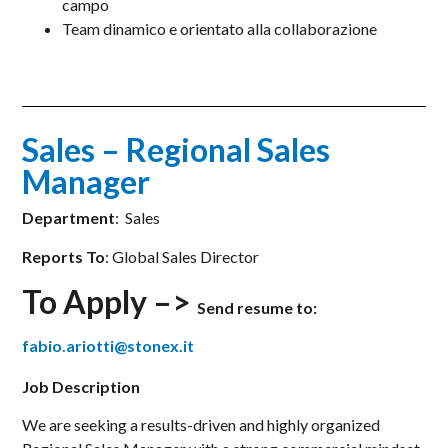
campo
Team dinamico e orientato alla collaborazione
Sales – Regional Sales
Manager
Department
: Sales
Reports To
: Global Sales Director
To Apply –>
Send resume to:
fabio.ariotti@stonex.it
Job Description
We are seeking a results-driven and highly organized