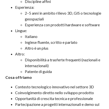
Discipline affini
Esperienza:
2–5 anni in ambito rilievo 3D, GIS o tecnologie
geospaziali
Esperienza con prodotti hardware e software
Lingue:
Italiano
Inglese fluente, scritto e parlato
Altro è un plus
Altro:
Disponibilità a trasferte frequenti (nazionali e
internazionali)
Patente di guida
Cosa offriamo
Contesto tecnologico innovativo nel settore 3D
Coinvolgimento diretto nello sviluppo prodotto
Opportunità di crescita tecnica e professionale
Partecipazione a progetti internazionali e demo sul