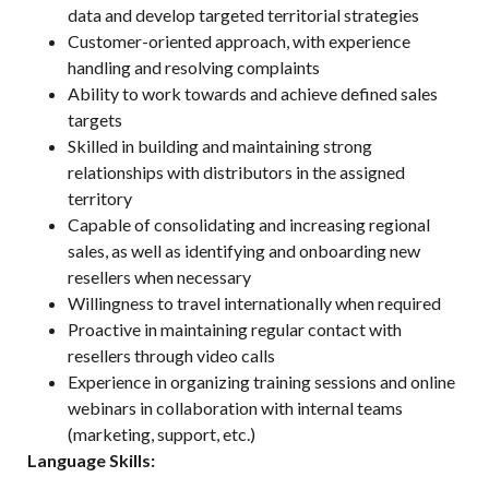
data and develop targeted territorial strategies
Customer-oriented approach, with experience
handling and resolving complaints
Ability to work towards and achieve defined sales
targets
Skilled in building and maintaining strong
relationships with distributors in the assigned
territory
Capable of consolidating and increasing regional
sales, as well as identifying and onboarding new
resellers when necessary
Willingness to travel internationally when required
Proactive in maintaining regular contact with
resellers through video calls
Experience in organizing training sessions and online
webinars in collaboration with internal teams
(marketing, support, etc.)
Language Skills: