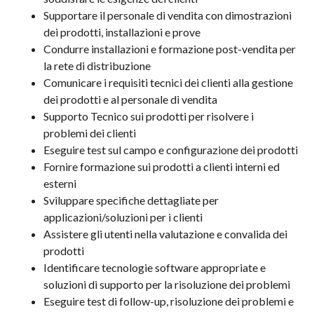
Supportare il personale di vendita con dimostrazioni
dei prodotti, installazioni e prove
Condurre installazioni e formazione post-vendita per
la rete di distribuzione
Comunicare i requisiti tecnici dei clienti alla gestione
dei prodotti e al personale di vendita
Supporto Tecnico sui prodotti per risolvere i
problemi dei clienti
Eseguire test sul campo e configurazione dei prodotti
Fornire formazione sui prodotti a clienti interni ed
esterni
Sviluppare specifiche dettagliate per
applicazioni/soluzioni per i clienti
Assistere gli utenti nella valutazione e convalida dei
prodotti
Identificare tecnologie software appropriate e
soluzioni di supporto per la risoluzione dei problemi
Eseguire test di follow-up, risoluzione dei problemi e