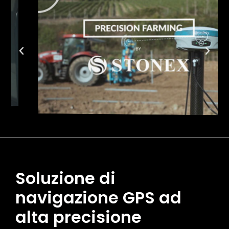
Soluzione di
navigazione GPS ad
alta precisione