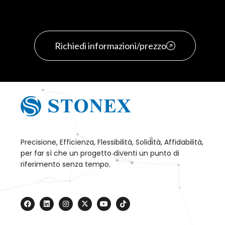
Richiedi informazioni/prezzo
Precisione, Efficienza, Flessibilità, Solidità, Affidabilità,
per far sì che un progetto diventi un punto di
riferimento senza tempo.