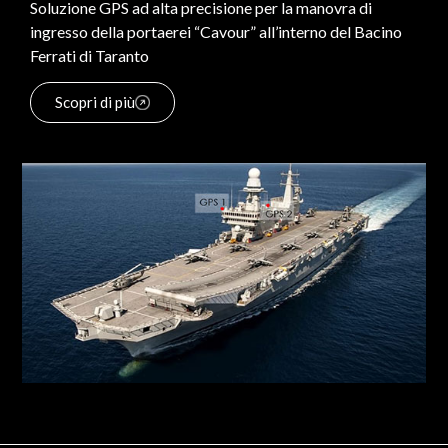
Soluzione GPS ad alta precisione per la manovra di
ingresso della portaerei “Cavour” all’interno del Bacino
Ferrati di Taranto
Scopri di più