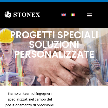
PROGETTI SPECIALI
SOLUZIONI
PERSONALIZZATE
Siamo un team di ingegneri
specializzati nel campo del
posizionamento di precisione