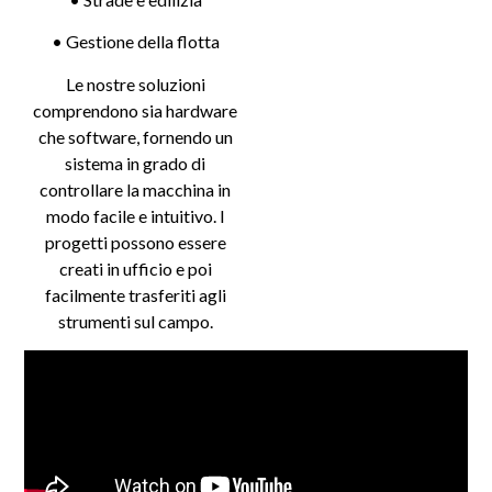
• Gestione della flotta
Le nostre soluzioni
comprendono sia hardware
che software, fornendo un
sistema in grado di
controllare la macchina in
modo facile e intuitivo. I
progetti possono essere
creati in ufficio e poi
facilmente trasferiti agli
strumenti sul campo.