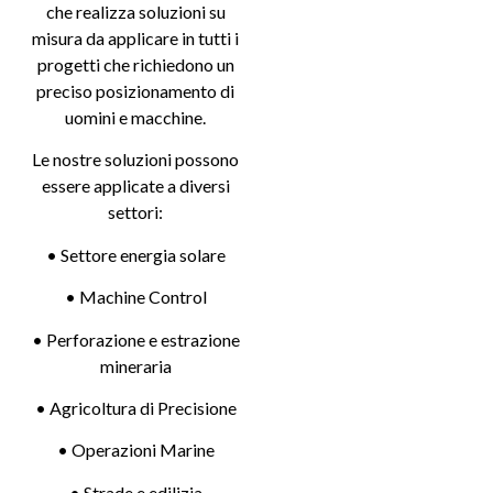
che realizza soluzioni su
misura da applicare in tutti i
progetti che richiedono un
preciso posizionamento di
uomini e macchine.
Le nostre soluzioni possono
essere applicate a diversi
settori:
• Settore energia solare
• Machine Control
• Perforazione e estrazione
mineraria
• Agricoltura di Precisione
• Operazioni Marine
• Strade e edilizia