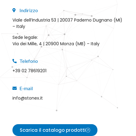
Indirizzo
Viale dell’Industria 53 | 20037 Paderno Dugnano (MI)
– Italy
Sede legale:
Via dei Mille, 4 | 20900 Monza (MB) – Italy
Telefono
+39 02 78619201
E-mail
info@stonex.it
Scarica il catalogo prodotti