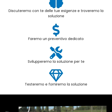
Discuteremo con te delle tue esigenze e troveremo la
soluzione
Faremo un preventivo dedicato
Svilupperemo la soluzione per te
Testeremo e forniremo la soluzione