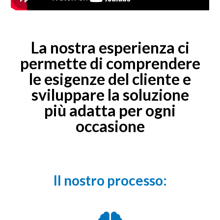
La nostra esperienza ci
permette di comprendere
le esigenze del cliente e
sviluppare la soluzione
più adatta per ogni
occasione
Il nostro processo: