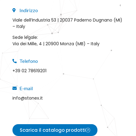
Indirizzo
Viale dell’Industria 53 | 20037 Paderno Dugnano (MI)
– Italy
Sede legale:
Via dei Mille, 4 | 20900 Monza (MB) – Italy
Telefono
+39 02 78619201
E-mail
info@stonex.it
Scarica il catalogo prodotti