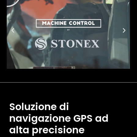
Soluzione di
navigazione GPS ad
alta precisione