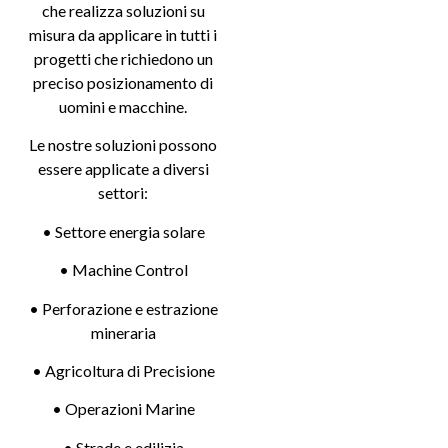
che realizza soluzioni su
misura da applicare in tutti i
progetti che richiedono un
preciso posizionamento di
uomini e macchine.
Le nostre soluzioni possono
essere applicate a diversi
settori:
• Settore energia solare
• Machine Control
• Perforazione e estrazione
mineraria
• Agricoltura di Precisione
• Operazioni Marine
• Strade e edilizia