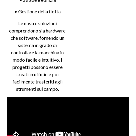
• Gestione della flotta
Le nostre soluzioni
comprendono sia hardware
che software, fornendo un
sistema in grado di
controllare la macchina in
modo facile e intuitivo. I
progetti possono essere
creati in ufficio e poi
facilmente trasferiti agli
strumenti sul campo.