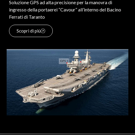
Soluzione GPS ad alta precisione per la manovra di
ingresso della portaerei “Cavour” all’interno del Bacino
Ferrati di Taranto
Scopri di più