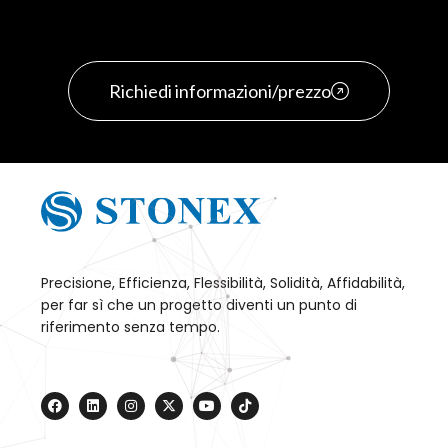
Richiedi informazioni/prezzo
Precisione, Efficienza, Flessibilità, Solidità, Affidabilità,
per far sì che un progetto diventi un punto di
riferimento senza tempo.