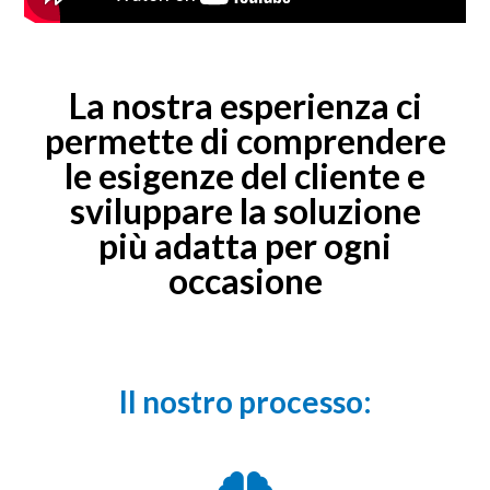
La nostra esperienza ci
permette di comprendere
le esigenze del cliente e
sviluppare la soluzione
più adatta per ogni
occasione
Il nostro processo: