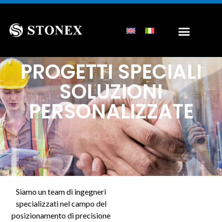
PROGETTI SPECIALI
SOLUZIONI
PERSONALIZZATE
Siamo un team di ingegneri
specializzati nel campo del
posizionamento di precisione