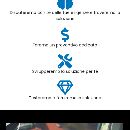
Discuteremo con te delle tue esigenze e troveremo la
soluzione
Faremo un preventivo dedicato
Svilupperemo la soluzione per te
Testeremo e forniremo la soluzione