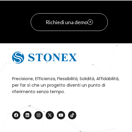
Richiedi una demo
Precisione, Efficienza, Flessibilità, Solidità, Affidabilità,
per far sì che un progetto diventi un punto di
riferimento senza tempo.