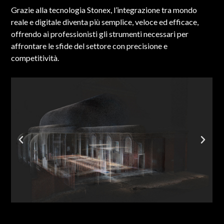
Grazie alla tecnologia Stonex, l’integrazione tra mondo
reale e digitale diventa più semplice, veloce ed efficace,
offrendo ai professionisti gli strumenti necessari per
affrontare le sfide del settore con precisione e
competitività.