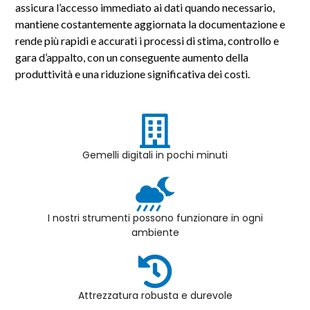
assicura l’accesso immediato ai dati quando necessario,
mantiene costantemente aggiornata la documentazione e
rende più rapidi e accurati i processi di stima, controllo e
gara d’appalto, con un conseguente aumento della
produttività e una riduzione significativa dei costi.
Gemelli digitali in pochi minuti
I nostri strumenti possono funzionare in ogni
ambiente
Attrezzatura robusta e durevole