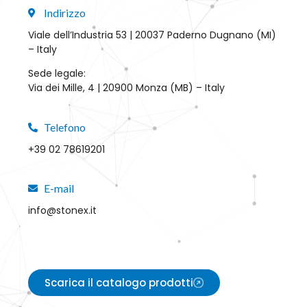
Indirizzo
Viale dell’Industria 53 | 20037 Paderno Dugnano (MI)
– Italy
Sede legale:
Via dei Mille, 4 | 20900 Monza (MB) – Italy
Telefono
+39 02 78619201
E-mail
info@stonex.it
Scarica il catalogo prodotti