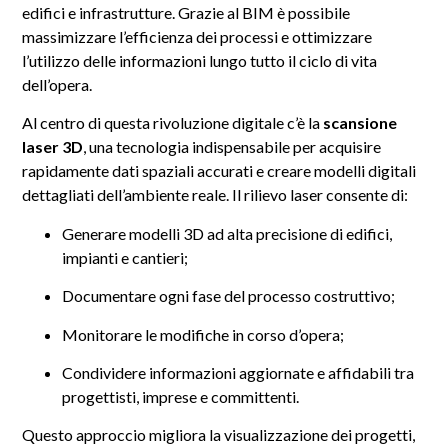
edifici e infrastrutture. Grazie al BIM è possibile
massimizzare l’efficienza dei processi e ottimizzare
l’utilizzo delle informazioni lungo tutto il ciclo di vita
dell’opera.
Al centro di questa rivoluzione digitale c’è la
scansione
laser 3D
, una tecnologia indispensabile per acquisire
rapidamente dati spaziali accurati e creare modelli digitali
dettagliati dell’ambiente reale. Il rilievo laser consente di:
Generare modelli 3D ad alta precisione di edifici,
impianti e cantieri;
Documentare ogni fase del processo costruttivo;
Monitorare le modifiche in corso d’opera;
Condividere informazioni aggiornate e affidabili tra
progettisti, imprese e committenti.
Questo approccio migliora la visualizzazione dei progetti,