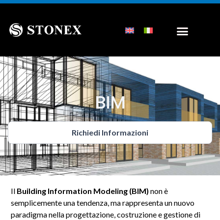
BIM
Richiedi Informazioni
Il
Building Information Modeling (BIM)
non è
semplicemente una tendenza, ma rappresenta un nuovo
paradigma nella progettazione, costruzione e gestione di