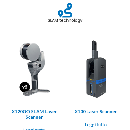
SLAM technology
X120GO SLAM Laser
X100 Laser Scanner
Scanner
Leggi tutto
Leggi tutto