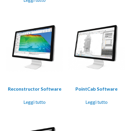
Reconstructor Software
PointCab Software
Leggi tutto
Leggi tutto