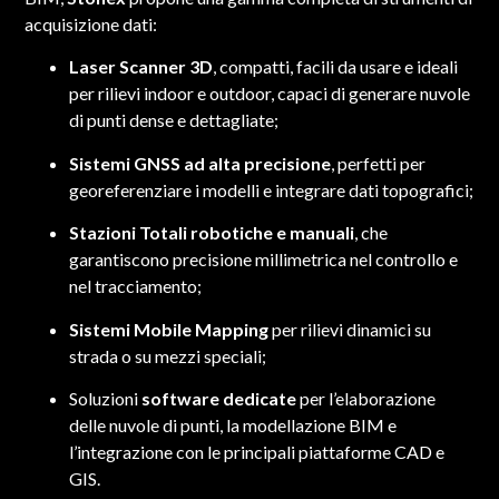
acquisizione dati:
Laser Scanner 3D
, compatti, facili da usare e ideali
per rilievi indoor e outdoor, capaci di generare nuvole
di punti dense e dettagliate;
Sistemi GNSS ad alta precisione
, perfetti per
georeferenziare i modelli e integrare dati topografici;
Stazioni Totali robotiche e manuali
, che
garantiscono precisione millimetrica nel controllo e
nel tracciamento;
Sistemi Mobile Mapping
per rilievi dinamici su
strada o su mezzi speciali;
Soluzioni
software dedicate
per l’elaborazione
delle nuvole di punti, la modellazione BIM e
l’integrazione con le principali piattaforme CAD e
GIS.