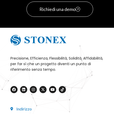
Richiedi una demo
Precisione, Efficienza, Flessibilità, Solidità, Affidabilità,
per far sì che un progetto diventi un punto di
riferimento senza tempo.
Indirizzo