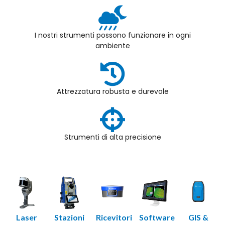
I nostri strumenti possono funzionare in ogni
ambiente
Attrezzatura robusta e durevole
Strumenti di alta precisione
Laser
Stazioni
Ricevitori
Software
GIS &