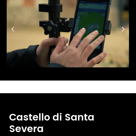
Castello di Santa
Severa