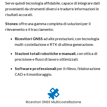
Serve quindi tecnologia affidabile, capace di integrare dati
provenienti da strumenti diversi e tradurre informazioni in
risultati accurati.
Stonex
offre una gamma completa di soluzioni per il
rilevamento e il tracciamento:
Ricevitori GNSS
ad alte prestazioni, con tecnologia
multi-costellazione e RTK di ultima generazione.
Stazioni totali robotiche e manuali
, con ottica di
precisione e flussi di lavoro ottimizzati.
Software professionali
per il rilievo, l’elaborazione
CAD e il monitoraggio.
Ricevitori GNSS Multicostellazione