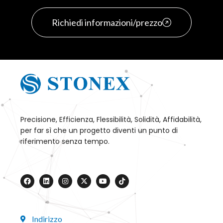
Richiedi informazioni/prezzo
Precisione, Efficienza, Flessibilità, Solidità, Affidabilità,
per far sì che un progetto diventi un punto di
riferimento senza tempo.
Indirizzo