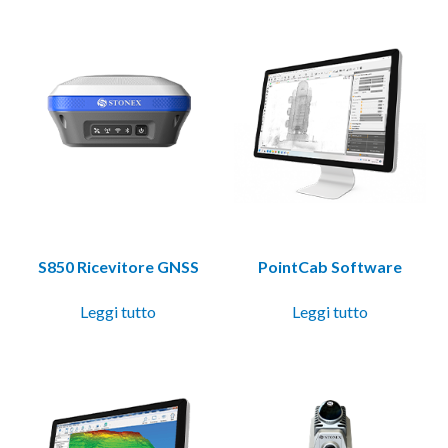
S850 Ricevitore GNSS
PointCab Software
Leggi tutto
Leggi tutto