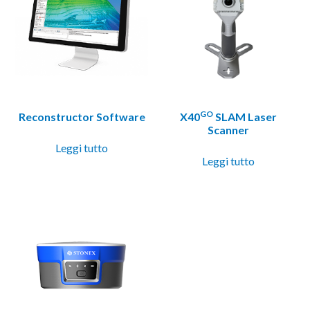
GO
Reconstructor Software
X40
SLAM Laser
Scanner
Leggi tutto
Leggi tutto