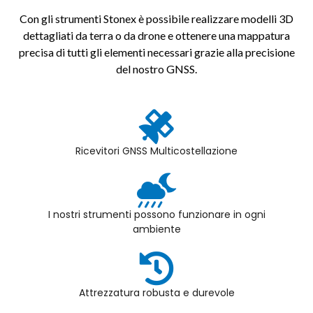
Con gli strumenti Stonex è possibile realizzare modelli 3D
dettagliati da terra o da drone e ottenere una mappatura
precisa di tutti gli elementi necessari grazie alla precisione
del nostro GNSS.
Ricevitori GNSS Multicostellazione
I nostri strumenti possono funzionare in ogni
ambiente
Attrezzatura robusta e durevole