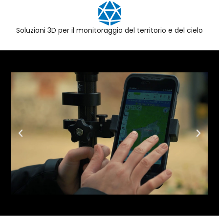
Soluzioni 3D per il monitoraggio del territorio e del cielo