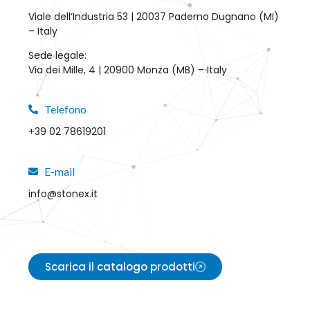
Viale dell’Industria 53 | 20037 Paderno Dugnano (MI)
– Italy
Sede legale:
Via dei Mille, 4 | 20900 Monza (MB) – Italy
Telefono
+39 02 78619201
E-mail
info@stonex.it
Scarica il catalogo prodotti