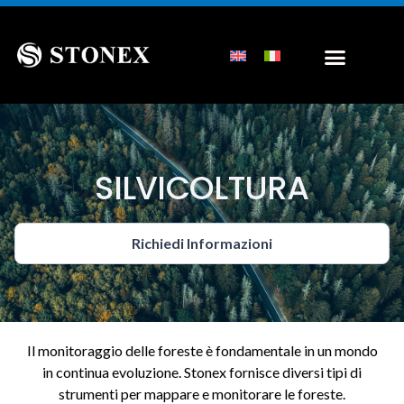
SILVICOLTURA
Richiedi Informazioni
Il monitoraggio delle foreste è fondamentale in un mondo
in continua evoluzione. Stonex fornisce diversi tipi di
strumenti per mappare e monitorare le foreste.