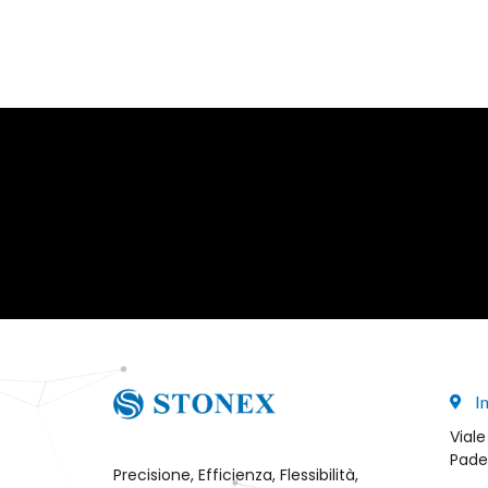
I
Viale
Pade
Precisione, Efficienza, Flessibilità,