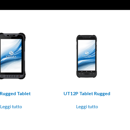
 Rugged Tablet
UT12P Tablet Rugged
Leggi tutto
Leggi tutto