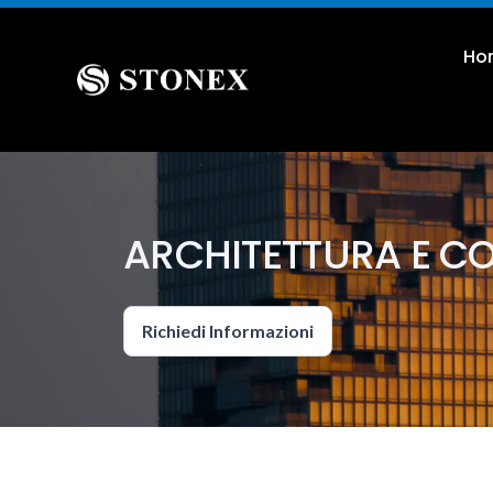
Ho
ARCHITETTURA E C
Richiedi Informazioni