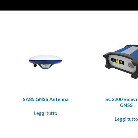
SA85 GNSS Antenna
SC2200 Ricevi
GNSS
Leggi tutto
Leggi tutt